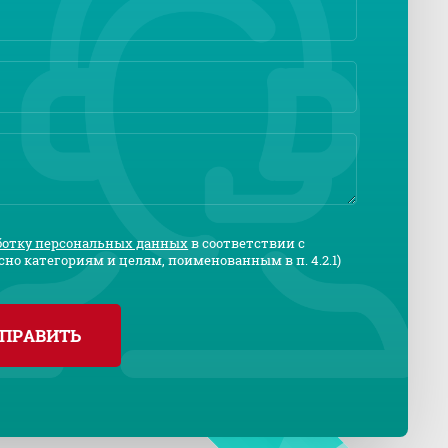
аботку персональных данных
в соответствии с
сно категориям и целям, поименованным в п. 4.2.1)
ПРАВИТЬ