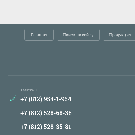
Главная
Поиск по сайту
Продукция
ТЕЛЕФОН:
+7 (812) 954-1-954
+7 (812) 528-68-38
+7 (812) 528-35-81