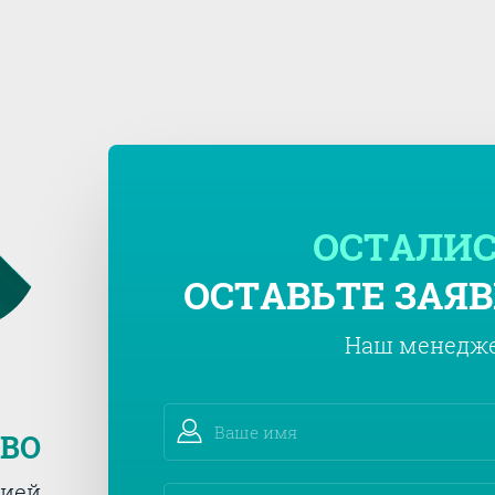
ОСТАЛИС
ОСТАВЬТЕ ЗАЯВ
Наш менедже
ТВО
тией