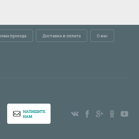
хема проезда
Доставка и оплата
О нас
НАПИШИТЕ
НАМ