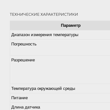
ТЕХНИЧЕСКИЕ ХАРАКТЕРИСТИКИ
Параметр
Диапазон измерения температуры
Погрешность
Разрешение
Температура окружающей среды
Питание
Длина датчика