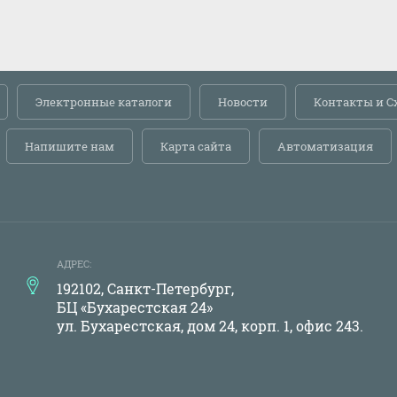
Электронные каталоги
Новости
Контакты и С
Напишите нам
Карта сайта
Автоматизация
АДРЕС:
192102, Санкт-Петербург,
БЦ «Бухарестская 24»
ул. Бухарестская, дом 24, корп. 1, офис 243.