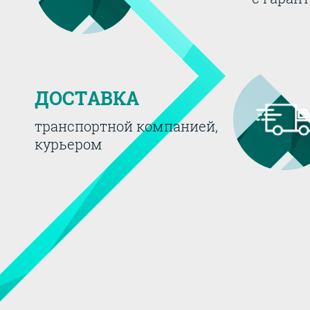
ДОСТАВКА
транспортной компанией,
курьером