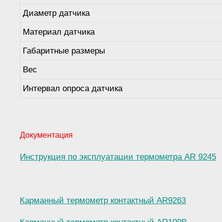
Диаметр датчика
Материал датчика
Габаритные размеры
Вес
Интервал опроса датчика
Документация
Инструкция по эксплуатации термометра AR 9245
Карманный термометр контактный AR9263