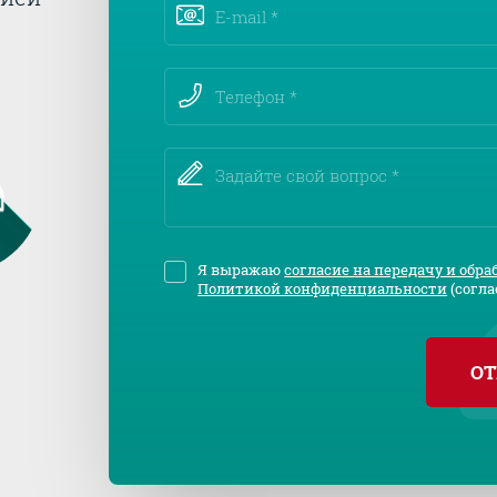
Я выражаю
согласие на передачу и обр
Политикой конфиденциальности
(согла
ОТ