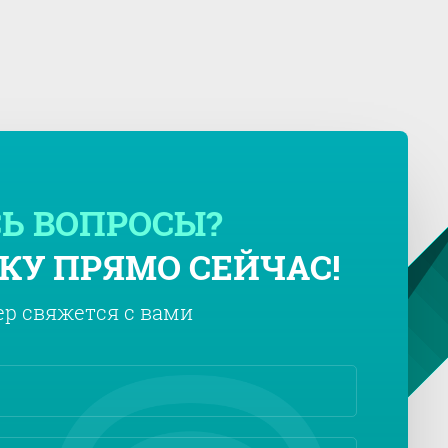
Ь ВОПРОСЫ?
КУ ПРЯМО СЕЙЧАС!
р свяжется с вами