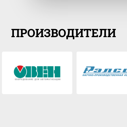
ПРОИЗВОДИТЕЛИ