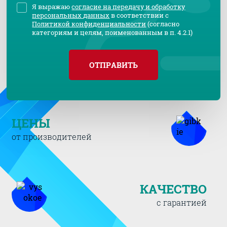
Я выражаю
согласие на передачу и обработку
персональных данных
в соответствии с
Политикой конфиденциальности
(согласно
категориям и целям, поименованным в п. 4.2.1)
ОТПРАВИТЬ
ЦЕНЫ
от производителей
КАЧЕСТВО
с гарантией