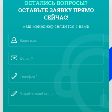
ОСТАЛИСЬ ВОПРОСЫ?
ОСТАВЬТЕ ЗАЯВКУ ПРЯМО
СЕЙЧАС!
Наш менеджер свяжется с вами