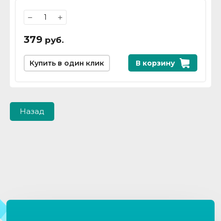
−
+
379
руб.
Купить в один клик
В корзину
Назад