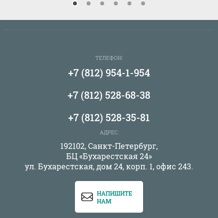
ТЕЛЕФОН:
+7 (812) 954-1-954
+7 (812) 528-68-38
+7 (812) 528-35-81
АДРЕС:
192102, Санкт-Петербург,
БЦ «Бухарестская 24»
ул. Бухарестская, дом 24, корп. 1, офис 243.
НАПИШИТЕ
НАМ