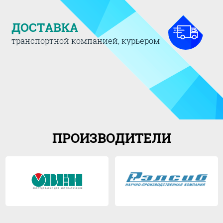
ДОСТАВКА
транспортной компанией, курьером
ПРОИЗВОДИТЕЛИ