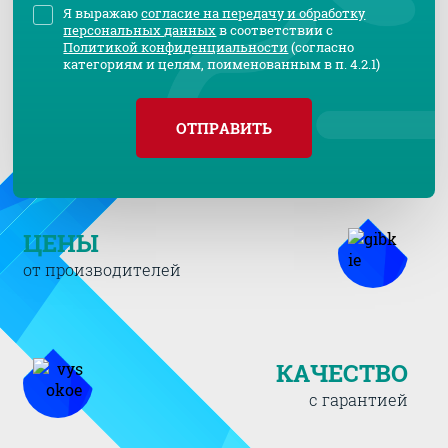
Я выражаю
согласие на передачу и обработку
персональных данных
в соответствии с
Политикой конфиденциальности
(согласно
категориям и целям, поименованным в п. 4.2.1)
ОТПРАВИТЬ
ЦЕНЫ
от производителей
КАЧЕСТВО
с гарантией