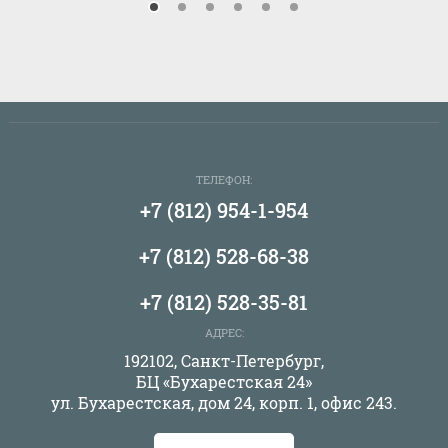
ТЕЛЕФОН:
+7 (812) 954-1-954
+7 (812) 528-68-38
+7 (812) 528-35-81
АДРЕС:
192102, Санкт-Петербург,
БЦ «Бухарестская 24»
ул. Бухарестская, дом 24, корп. 1, офис 243.