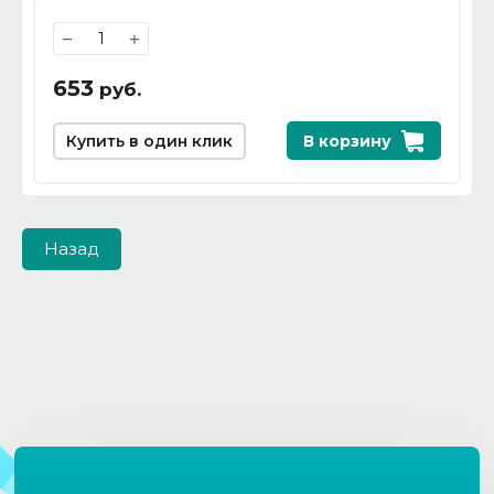
−
+
653
руб.
Купить в один клик
В корзину
Назад