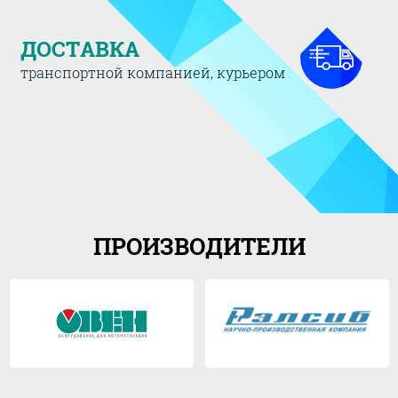
ДОСТАВКА
транспортной компанией, курьером
ПРОИЗВОДИТЕЛИ