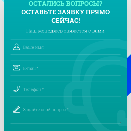
ОСТАЛИСЬ ВОПРОСЫ?
ОСТАВЬТЕ ЗАЯВКУ ПРЯМО
СЕЙЧАС!
Наш менеджер свяжется с вами