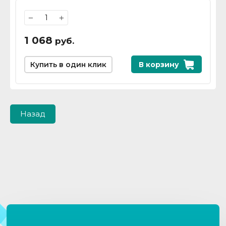
−
+
1 068
руб.
Купить в один клик
В корзину
Назад