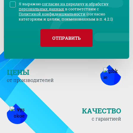
Я выражаю
согласие на передачу и обработку
персональных данных
в соответствии с
Политикой конфиденциальности
(согласно
категориям и целям, поименованным в п. 4.2.1)
ОТПРАВИТЬ
ЦЕНЫ
от производителей
КАЧЕСТВО
с гарантией