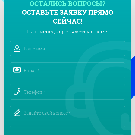
ОСТАЛИСЬ ВОПРОСЫ?
ОСТАВЬТЕ ЗАЯВКУ ПРЯМО
СЕЙЧАС!
Наш менеджер свяжется с вами