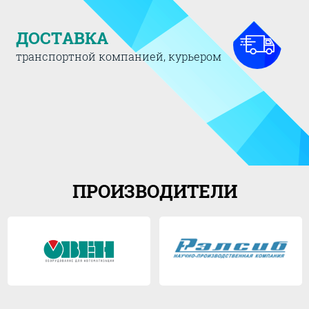
ДОСТАВКА
транспортной компанией, курьером
ПРОИЗВОДИТЕЛИ