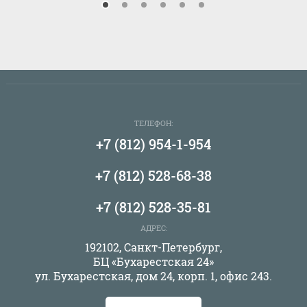
ТЕЛЕФОН:
+7 (812) 954-1-954
+7 (812) 528-68-38
+7 (812) 528-35-81
АДРЕС:
192102, Санкт-Петербург,
БЦ «Бухарестская 24»
ул. Бухарестская, дом 24, корп. 1, офис 243.