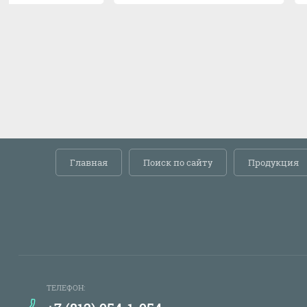
Главная
Поиск по сайту
Продукция
ТЕЛЕФОН: