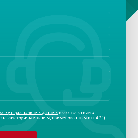
аботку персональных данных
в соответствии с
сно категориям и целям, поименованным в п. 4.2.1)