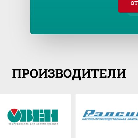
ОТ
ПРОИЗВОДИТЕЛИ