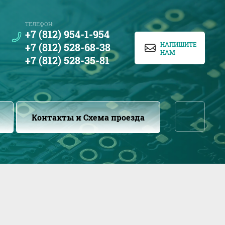
ТЕЛЕФОН:
+7 (812) 954-1-954
НАПИШИТЕ
+7 (812) 528-68-38
НАМ
+7 (812) 528-35-81
...
Контакты и Схема проезда