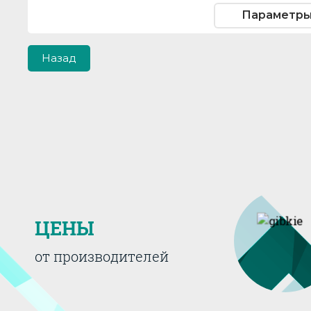
Параметр
Назад
ЦЕНЫ
от производителей