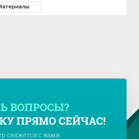
Материалы
Ь ВОПРОСЫ?
КУ ПРЯМО СЕЙЧАС!
р свяжется с вами