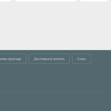
хема проезда
Доставка и оплата
О нас