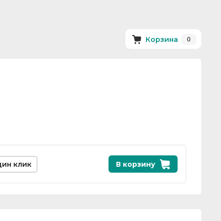
0
Корзина
дин клик
В корзину