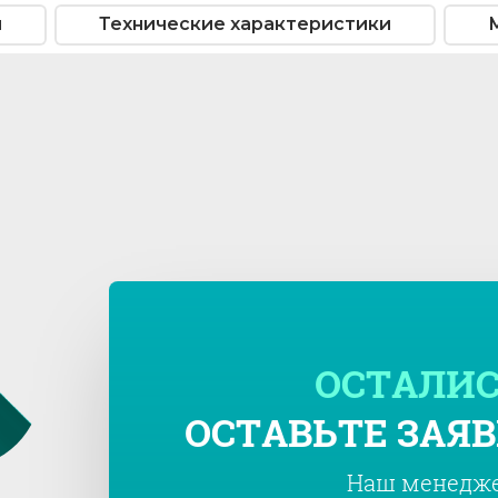
ы
Технические характеристики
ОСТАЛИС
ОСТАВЬТЕ ЗАЯВ
Наш менедже