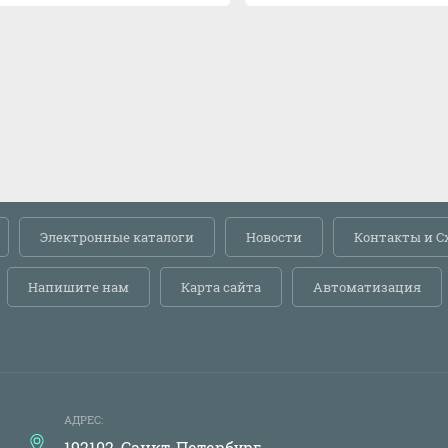
Электронные каталоги
Новости
Контакты и С
Напишите нам
Карта сайта
Автоматизация
АДРЕС:
192102, Санкт-Петербург,