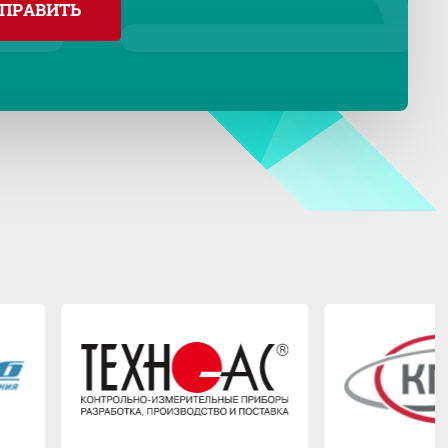
ПРАВИТЬ