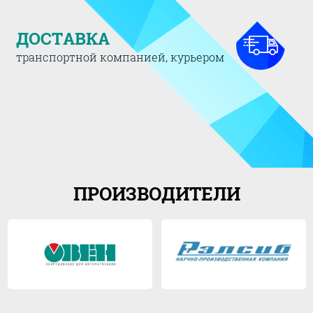
ДОСТАВКА
транспортной компанией, курьером
ПРОИЗВОДИТЕЛИ