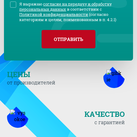
Я выражаю
согласие на передачу и обработку
персональных данных
в соответствии с
Политикой конфиденциальности
(согласно
категориям и целям, поименованным в п. 4.2.1)
ОТПРАВИТЬ
ЦЕНЫ
от производителей
КАЧЕСТВО
с гарантией