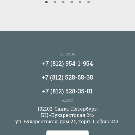
ТЕЛЕФОН:
+7 (812) 954-1-954
+7 (812) 528-68-38
+7 (812) 528-35-81
АДРЕС:
192102, Санкт-Петербург,
БЦ «Бухарестская 24»
ул. Бухарестская, дом 24, корп. 1, офис 243.