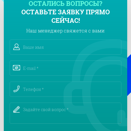
ОСТАЛИСЬ ВОПРОСЫ?
ОСТАВЬТЕ ЗАЯВКУ ПРЯМО
СЕЙЧАС!
Наш менеджер свяжется с вами