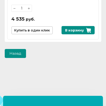
−
+
4 535
руб.
Купить в один клик
В корзину
Назад