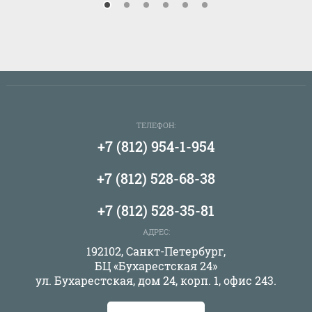
ТЕЛЕФОН:
+7 (812) 954-1-954
+7 (812) 528-68-38
+7 (812) 528-35-81
АДРЕС:
192102, Санкт-Петербург,
БЦ «Бухарестская 24»
ул. Бухарестская, дом 24, корп. 1, офис 243.