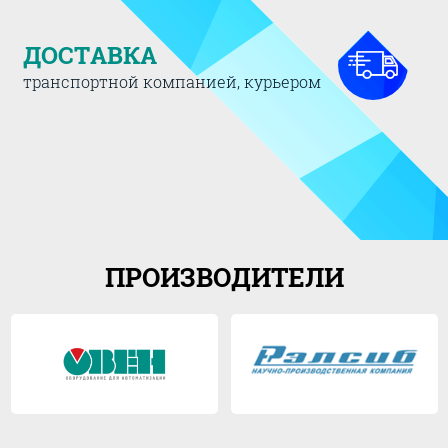
ДОСТАВКА
транспортной компанией, курьером
ПРОИЗВОДИТЕЛИ