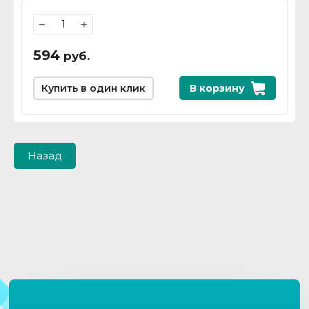
−
+
594
руб.
Купить в один клик
В корзину
Назад