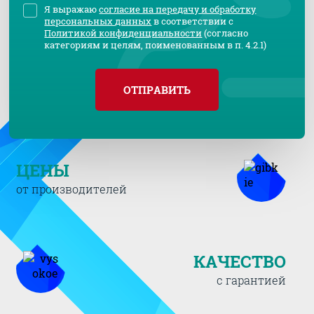
Я выражаю
согласие на передачу и обработку
персональных данных
в соответствии с
Политикой конфиденциальности
(согласно
категориям и целям, поименованным в п. 4.2.1)
ОТПРАВИТЬ
ЦЕНЫ
от производителей
КАЧЕСТВО
с гарантией