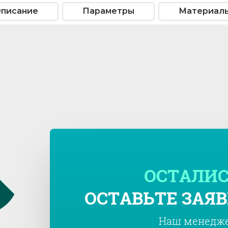
писание
Параметры
Материал
ОСТАЛИС
ОСТАВЬТЕ ЗАЯВ
Наш менедже