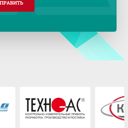
ПРАВИТЬ