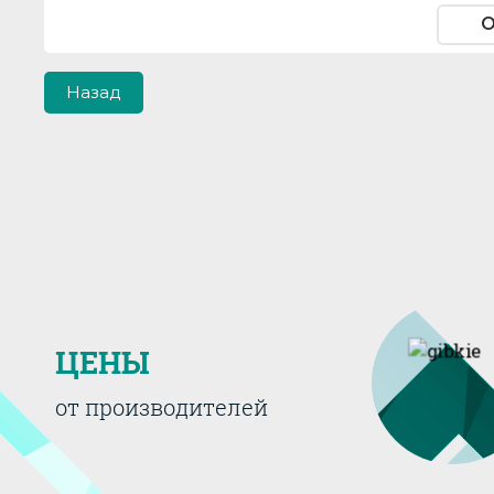
О
Назад
ЦЕНЫ
от производителей