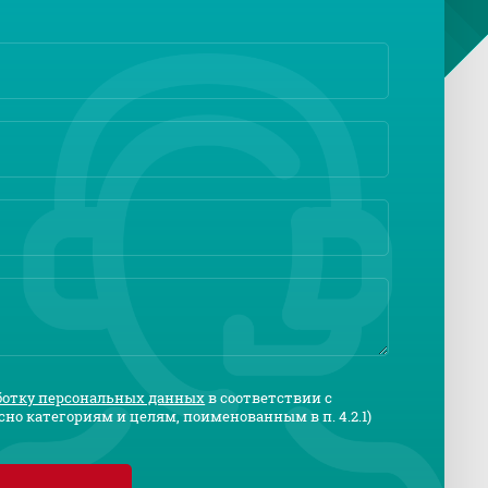
аботку персональных данных
в соответствии с
сно категориям и целям, поименованным в п. 4.2.1)