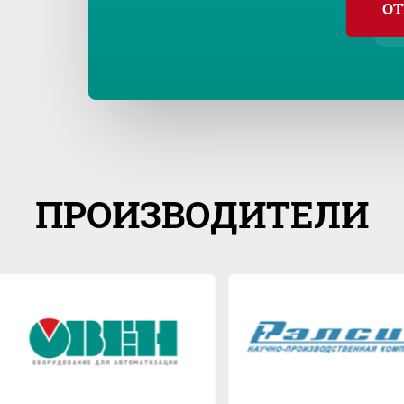
ОТ
ПРОИЗВОДИТЕЛИ