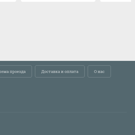
хема проезда
Доставка и оплата
О нас