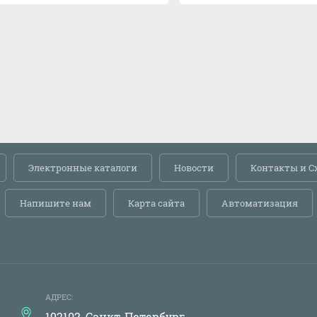
Электронные каталоги
Новости
Контакты и С
Напишите нам
Карта сайта
Автоматизация
АДРЕС:
192102, Санкт-Петербург,