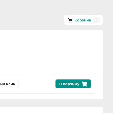
0
Корзина
дин клик
В корзину