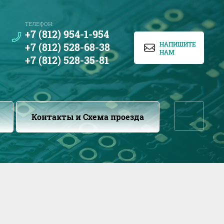
ТЕЛЕФОН:
+7 (812) 954-1-954
НАПИШИТЕ
+7 (812) 528-68-38
НАМ
+7 (812) 528-35-81
...
Контакты и Схема проезда