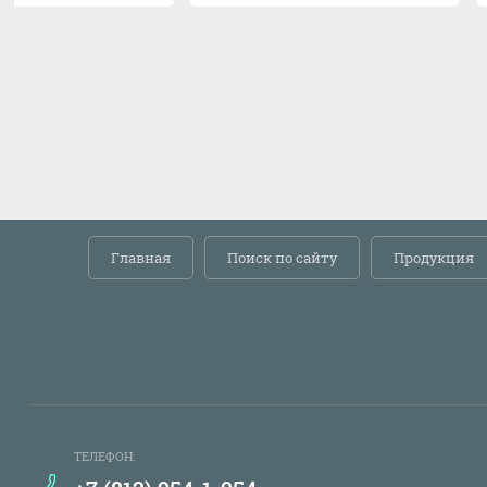
Главная
Поиск по сайту
Продукция
ТЕЛЕФОН: