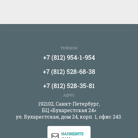
ТЕЛЕФОН:
+7 (812) 954-1-954
+7 (812) 528-68-38
+7 (812) 528-35-81
АДРЕС:
192102, Санкт-Петербург,
БЦ «Бухарестская 24»
ул. Бухарестская, дом 24, корп. 1, офис 243.
НАПИШИТЕ