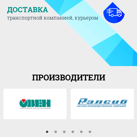
ДОСТАВКА
транспортной компанией, курьером
ПРОИЗВОДИТЕЛИ