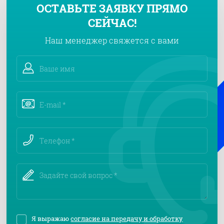
ОСТАВЬТЕ ЗАЯВКУ ПРЯМО
СЕЙЧАС!
Наш менеджер свяжется с вами
Я выражаю
согласие на передачу и обработку