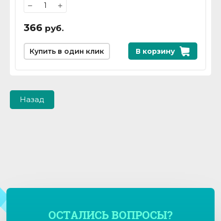
−
+
366
руб.
Купить в один клик
В корзину
Назад
ОСТАЛИСЬ ВОПРОСЫ?