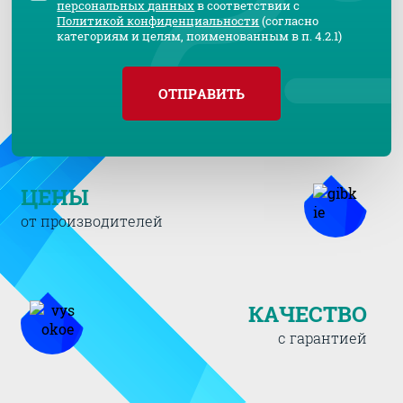
персональных данных
в соответствии с
Политикой конфиденциальности
(согласно
категориям и целям, поименованным в п. 4.2.1)
ОТПРАВИТЬ
ЦЕНЫ
от производителей
КАЧЕСТВО
с гарантией