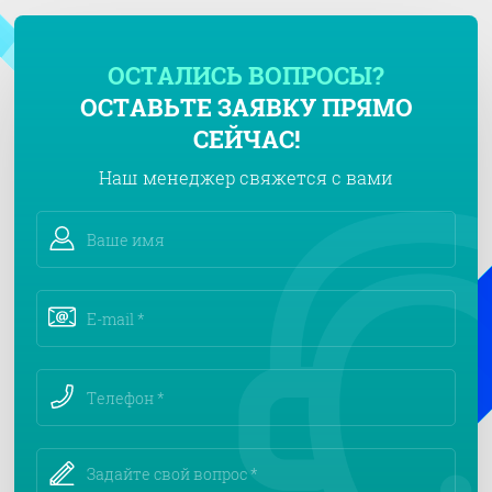
ОСТАЛИСЬ ВОПРОСЫ?
ОСТАВЬТЕ ЗАЯВКУ ПРЯМО
СЕЙЧАС!
Наш менеджер свяжется с вами