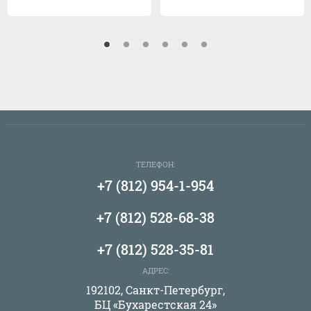
ТЕЛЕФОН:
+7 (812) 954-1-954
+7 (812) 528-68-38
+7 (812) 528-35-81
АДРЕС:
192102, Санкт-Петербург,
БЦ «Бухарестская 24»