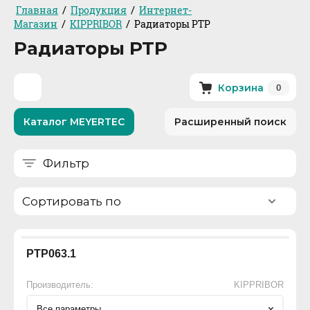
/
/
Главная
Продукция
Интернет-
/
/
Магазин
KIPPRIBOR
Радиаторы РТР
Радиаторы РТР
0
Корзина
Каталог MEYERTEC
Расширенный поиск
Фильтр
Сортировать по
РТР063.1
Производитель:
KIPPRIBOR
Все параметры