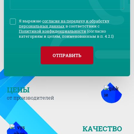
Я выражаю
согласие на передачу и обработку
персональных данных
в соответствии с
Политикой конфиденциальности
(согласно
категориям и целям, поименованным в п. 4.2.1)
ОТПРАВИТЬ
ЦЕНЫ
от производителей
КАЧЕСТВО