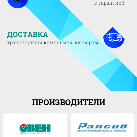
с гарантией
ДОСТАВКА
транспортной компанией, курьером
ПРОИЗВОДИТЕЛИ