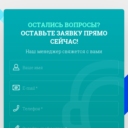
ОСТАЛИСЬ ВОПРОСЫ?
ОСТАВЬТЕ ЗАЯВКУ ПРЯМО
СЕЙЧАС!
Наш менеджер свяжется с вами