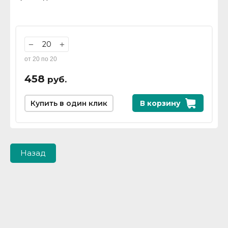
−
+
от 20 по 20
458
руб.
Купить в один клик
В корзину
Назад