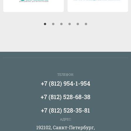
ТЕЛЕФОН:
+7 (812) 954-1-954
+7 (812) 528-68-38
+7 (812) 528-35-81
АДРЕС:
192102, Санкт-Петербург,