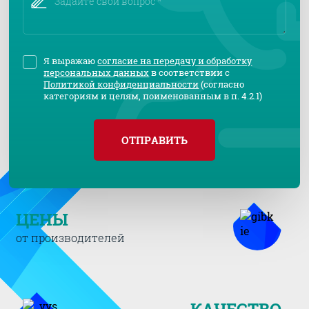
Я выражаю
согласие на передачу и обработку
персональных данных
в соответствии с
Политикой конфиденциальности
(согласно
категориям и целям, поименованным в п. 4.2.1)
ОТПРАВИТЬ
ЦЕНЫ
от производителей
КАЧЕСТВО