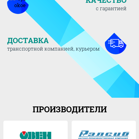
с гарантией
ДОСТАВКА
транспортной компанией, курьером
ПРОИЗВОДИТЕЛИ