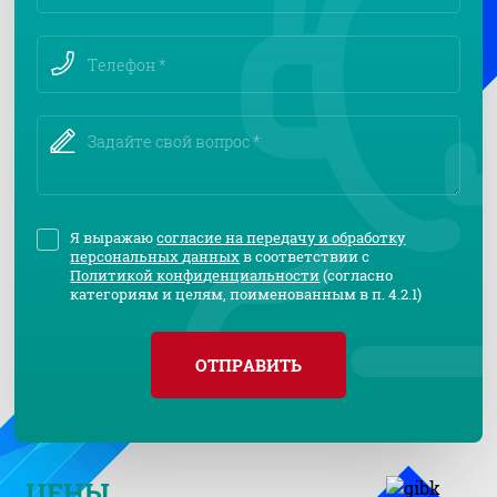
Я выражаю
согласие на передачу и обработку
персональных данных
в соответствии с
Политикой конфиденциальности
(согласно
категориям и целям, поименованным в п. 4.2.1)
ОТПРАВИТЬ
ЦЕНЫ