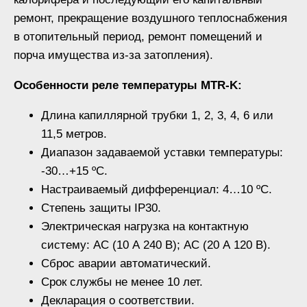
ремонт, прекращение воздушного теплоснабжения
в отопительный период, ремонт помещений и
порча имущества из-за затопления).
Особенности реле температуры MTR-K:
Длина капиллярной трубки 1, 2, 3, 4, 6 или
11,5 метров.
Диапазон задаваемой уставки температуры:
-30…+15 ºС.
Настраиваемый дифференциал: 4…10 ºС.
Степень защиты IP30.
Электрическая нагрузка на контактную
систему: АС (10 А 240 В); АС (20 А 120 В).
Сброс аварии автоматический.
Срок службы не менее 10 лет.
Декларация о соответствии.