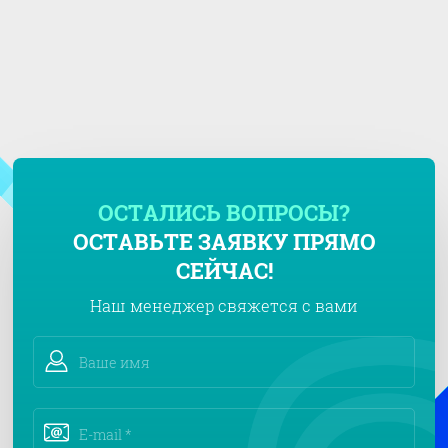
ОСТАЛИСЬ ВОПРОСЫ?
ОСТАВЬТЕ ЗАЯВКУ ПРЯМО
СЕЙЧАС!
Наш менеджер свяжется с вами