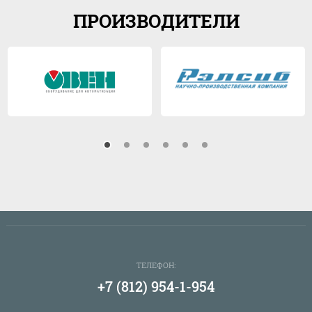
ПРОИЗВОДИТЕЛИ
ТЕЛЕФОН:
+7 (812) 954-1-954