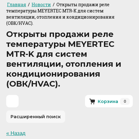
/
/
Главная
Новости
Открыты продажи реле
температуры MEYERTEC MTR-K для систем
вентиляции, отопления и кондиционирования
(ОВК/HVAC).
Открыты продажи реле
температуры MEYERTEC
MTR-K для систем
вентиляции, отопления и
кондиционирования
(ОВК/HVAC).
0
Корзина
Расширенный поиск
« Назад