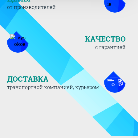
от производителей
КАЧЕСТВО
с гарантией
ДОСТАВКА
транспортной компанией, курьером