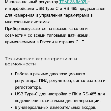
Многоканальный регулятор
ТРМ138 [M02]
с
интерфейсами USB Type-C и RS-485 предназначен
для измерения и управления параметрами в
многозонных системах.
Прибор выпускаются на восемь каналов и
совместим со всеми типовыми датчиками,
применяемыми в России и странах СНГ.
Технические характеристики и
возможности
Работа в режиме двухпозиционного
регулятора, ПИД-регулятора, сигнализатора и
регистратора.
USB Type-C для настройки с ПК и RS-485 для
подключения к системам диспетчеризации.
8 универсальных измерительных входов.