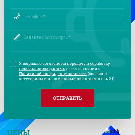
Я выражаю
согласие на передачу и обработку
персональных данных
в соответствии с
Политикой конфиденциальности
(согласно
категориям и целям, поименованным в п. 4.2.1)
ОТПРАВИТЬ
ЦЕНЫ