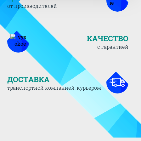
от производителей
КАЧЕСТВО
с гарантией
ДОСТАВКА
транспортной компанией, курьером