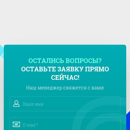
ОСТАЛИСЬ ВОПРОСЫ?
ОСТАВЬТЕ ЗАЯВКУ ПРЯМО
СЕЙЧАС!
Наш менеджер свяжется с вами