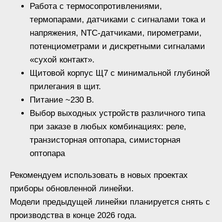
Работа с термосопротивлениями,
термопарами, датчиками с сигналами тока и
напряжения, NTC-датчиками, пирометрами,
потенциометрами и дискретными сигналами
«сухой контакт».
Щитовой корпус Щ7 с минимальной глубиной
прилегания в щит.
Питание ~230 В.
Выбор выходных устройств различного типа
при заказе в любых комбинациях: реле,
транзисторная оптопара, симисторная
оптопара
Рекомендуем использовать в новых проектах
приборы обновленной линейки.
Модели предыдущей линейки планируется снять с
производства в конце 2026 года.