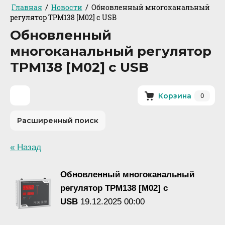
/
/
Главная
Новости
Обновленный многоканальный
регулятор ТРМ138 [M02] с USB
Обновленный
многоканальный регулятор
ТРМ138 [M02] с USB
0
Корзина
Расширенный поиск
« Назад
Обновленный многоканальный
регулятор ТРМ138 [M02] с
USB
19.12.2025 00:00