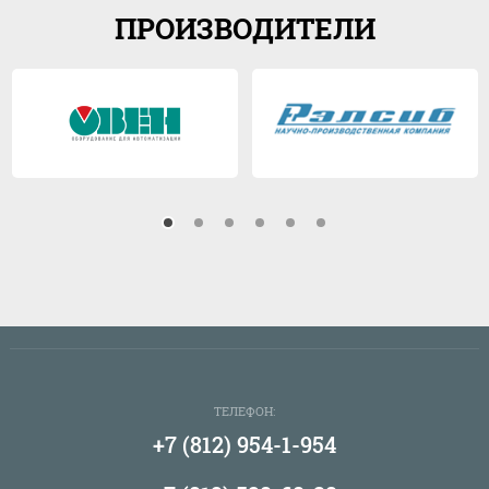
ПРОИЗВОДИТЕЛИ
ТЕЛЕФОН:
+7 (812) 954-1-954