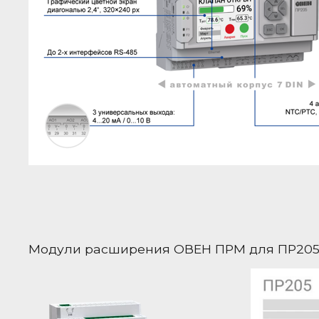
Модули расширения ОВЕН ПРМ для ПР20