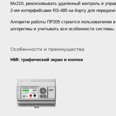
Мх210, реализовывать удаленный контроль и упр
2-мя интерфейсами RS-485 на борту для передачи
Алгоритм работы ПР205 строится пользователем в
алгоритмы и учитывать все особенности системы.
Особенности и преимущества
HMI: графический экран и кнопки