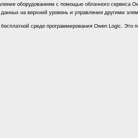
авление оборудованием с помощью облачного сервиса 
 данных на верхний уровень и управления другими эле
 бесплатной среде программирования Owen Logic. Это п