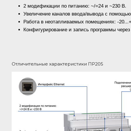
2 модификации по питанию: ~/=24 и ~230 В.
Увеличение каналов ввода/вывода с помощь
Работа в неотапливаемых помещениях: -20...+
Конфигурирование и запись программы через 
Отличительные характеристики ПР205