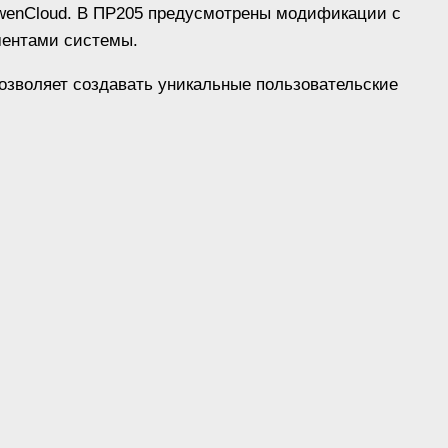
OwenCloud. В ПР205 предусмотрены модификации с
ментами системы.
озволяет создавать уникальные пользовательские