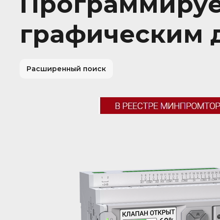
Программируе
графическим д
Расширенный поиск