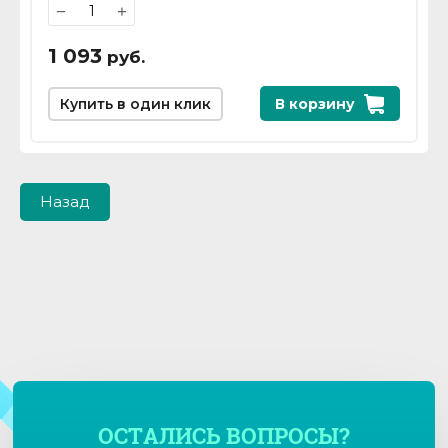
−
+
1 093
руб.
Купить в один клик
В корзину
Назад
ОСТАЛИСЬ ВОПРОСЫ?