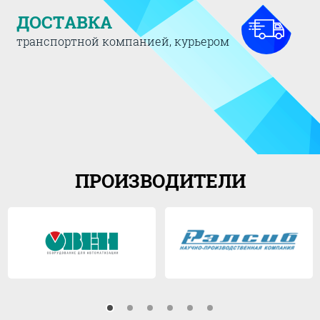
ДОСТАВКА
транспортной компанией, курьером
ПРОИЗВОДИТЕЛИ