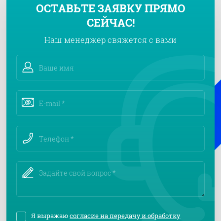
ОСТАВЬТЕ ЗАЯВКУ ПРЯМО
СЕЙЧАС!
Наш менеджер свяжется с вами
Я выражаю
согласие на передачу и обработку