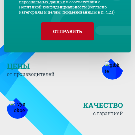
персональных данных
в соответствии с
Политикой конфиденциальности
(согласно
категориям и целям, поименованным в п. 4.2.1)
ОТПРАВИТЬ
ЦЕНЫ
от производителей
КАЧЕСТВО
с гарантией