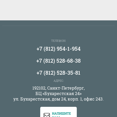
ТЕЛЕФОН:
+7 (812) 954-1-954
+7 (812) 528-68-38
+7 (812) 528-35-81
АДРЕС:
192102, Санкт-Петербург,
БЦ «Бухарестская 24»
ул. Бухарестская, дом 24, корп. 1, офис 243.
НАПИШИТЕ